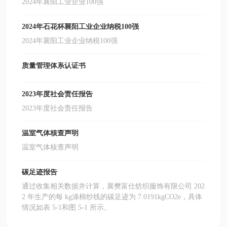
2024年襄阳工业企业100强
2024年石花杯襄阳工业企业纳税100强
2024年襄阳工业企业纳税100强
质量管理体系认证书
2023年度社会责任报告
2023年度社会责任报告
温室气体核查声明
温室气体核查声明
碳足迹报告
通过收集相关数据并计算，襄樊富仕纺织服饰有限公司 202
2 年生产的每 kg涤棉纱线的碳足迹为 7.0191kgCO2e，具体
情况如表 5-1和图 5-1 所示。