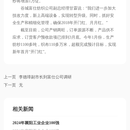
纱将增加1万绽。
谷城富仕纺织公司副总经理甘霖说：“我们进一步加大
技改力度，新上高端设备，实现转型升级。同时，抓好安
全生产和精细化管理，确保2018年开门红、月月红。”
截至目前，公司产销两旺，订单源源不断，产品供不
应求，订货客户预收款项已排到3月底。今年1月份，生产
纺纱1100多吨，织布110多万米，超额完成预计目标，实现
新年首月“开门红”。
上一页
李德璋副市长到富仕公司调研
下一页
无
相关新闻
2024年襄阳工业企业100强