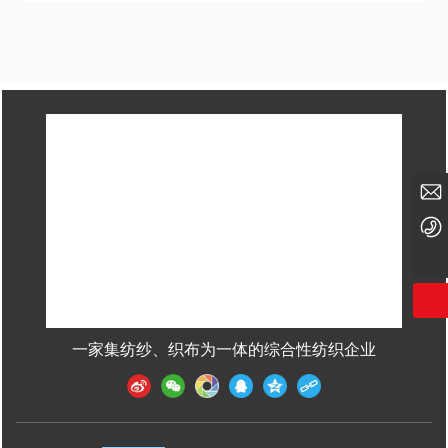
278633023@qq.com
0710-7252168
一家集纺纱、织布为一体的综合性纺织企业